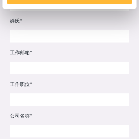
姓氏
*
工作邮箱
*
工作职位
*
公司名称
*