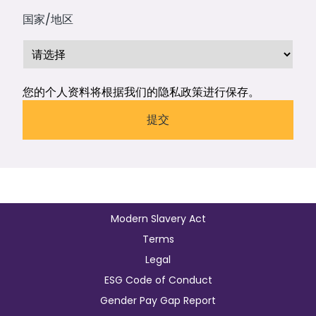
国家/地区
您的个人资料将根据我们的
隐私政策
进行保存。
Modern Slavery Act
Terms
Legal
ESG Code of Conduct
Gender Pay Gap Report