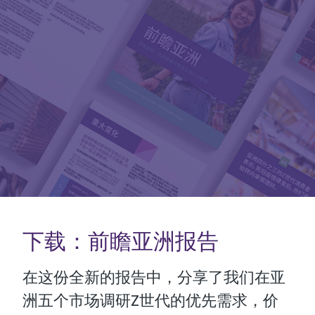
下载：前瞻亚洲报告
在这份全新的报告中，分享了我们在亚
洲五个市场调研Z世代的优先需求，价