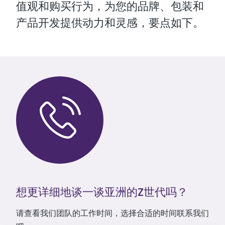
值观和购买行为，为您的品牌、包装和
产品开发提供动力和灵感，要点如下。
想更详细地谈一谈亚洲的Z世代吗？
请查看我们团队的工作时间，选择合适的时间联系我们