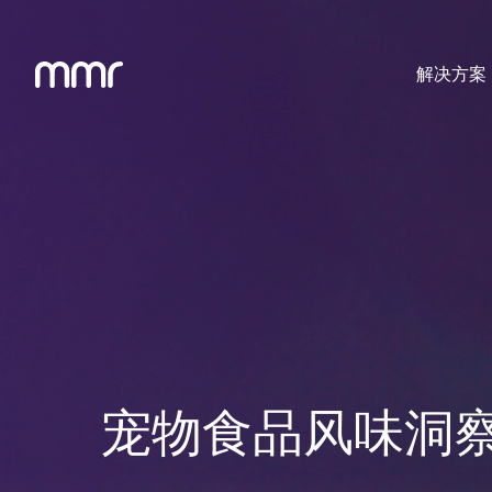
解决方案
宠物食品风味洞