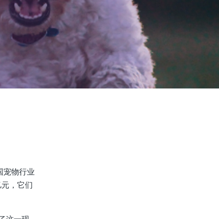
中国宠物行业
亿元，它们