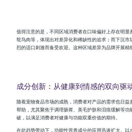
值得注意的是，不同区域消费者在口味偏好上存在明显
鸵鸟肉等，体现出对差异化和稀缺性的追求；而下沉市
烈的适口刺激而备受欢迎。这种区域差异为品牌开展精
成分创新：从健康到情感的双向驱
随着宠物食品市场的成熟，消费者对产品的需求也日益
帮助，尤其聚焦于调理肠胃、美毛护肤和泪痕缓解等功
破，以满足消费者对健康与功能双重价值的期待。
在此趋势带动下，功能性营养成分的应用迅速扩大。以水