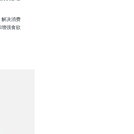
，解决消费
和增强食欲