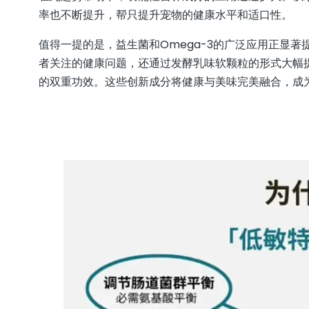
率也不断提升，帮只提升宠物的健康水平和适口性。
值得一提的是，益生菌和Omega-3的广泛应用正显
者关注的健康问题，还通过发酵乳味软颗粒的形式大幅提
的双重功效。这些创新成分将健康与美味完美融合，成