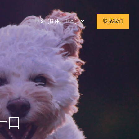
中文（简体，中国）
联系我们
一口