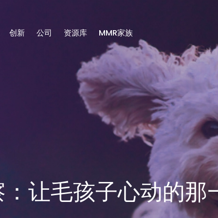
创新
公司
资源库
MMR家族
察：让毛孩子心动的那