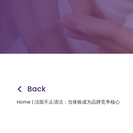
Back
Home
|
洁面不止清洁：当体验成为品牌竞争核心