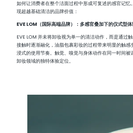
如何让消费者在整个洁面过程中形成可复述的感官记忆
现超越基础清洁的品牌价值：
EVE LOM（国际高端品牌）：
多感官叠加下的仪式型体
EVE LOM 并未将卸妆视为单一的清洁动作，而是通
接触时逐渐融化，油脂包裹彩妆的过程带来明显的触感
浸式的使用节奏。触觉、嗅觉与身体动作在同一时间被
卸妆领域的独特体验定位。