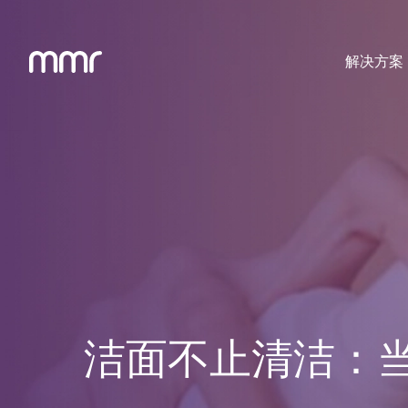
解决方案
洁面不止清洁：