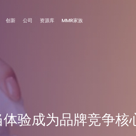
创新
公司
资源库
MMR家族
当体验成为品牌竞争核