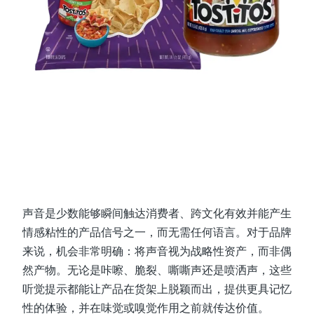
声音是少数能够瞬间触达消费者、跨文化有效并能产生
情感粘性的产品信号之一，而无需任何语言。对于品牌
来说，机会非常明确：将声音视为战略性资产，而非偶
然产物。无论是咔嚓、脆裂、嘶嘶声还是喷洒声，这些
听觉提示都能让产品在货架上脱颖而出，提供更具记忆
性的体验，并在味觉或嗅觉作用之前就传达价值。