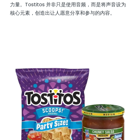
力量。Tostitos 并非只是使用音频，而是将声音设为
核心元素，创造出让人愿意分享和参与的内容。