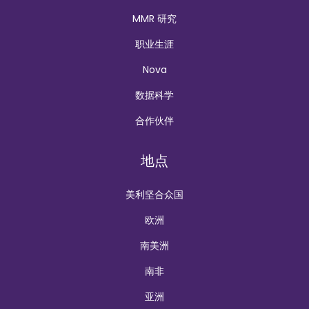
MMR 研究
职业生涯
Nova
数据科学
合作伙伴
地点
美利坚合众国
欧洲
南美洲
南非
亚洲