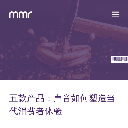
五款产品：声音如何塑造当
代消费者体验