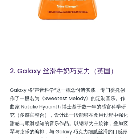
2. Galaxy 丝滑牛奶巧克力（英国）
Galaxy 将“声音科学”这一概念付诸实践，专门委托创
作了一段名为《Sweetest Melody》的定制音乐。作
曲家 Natalie Hyacinth 博士基于数十年的感官科学研
究（多感官整合），设计出一段能够在食用过程中强化
甜感与顺滑感知的音乐作品。以钢琴为主旋律，叠加竖
琴与弦乐的编排，与 Galaxy 巧克力细腻丝滑的口感形