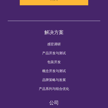
解决方案
感官调研
产品开发与测试
包装开发
概念开发与测试
品牌策略与发展
产品系列与组合优化
公司