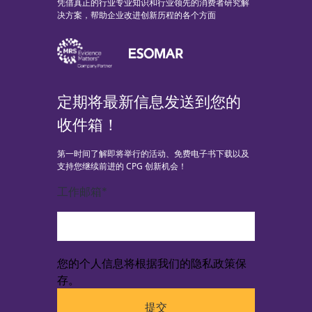
凭借真正的行业专业知识和行业领先的消费者研究解
决方案，帮助企业改进创新历程的各个方面
定期将最新信息发送到您的
收件箱！
第一时间了解即将举行的活动、免费电子书下载以及
支持您继续前进的 CPG 创新机会！
工作邮箱
*
您的个人信息将根据我们的隐私政策保
存。