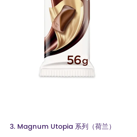
3. Magnum Utopia 系列（荷兰）