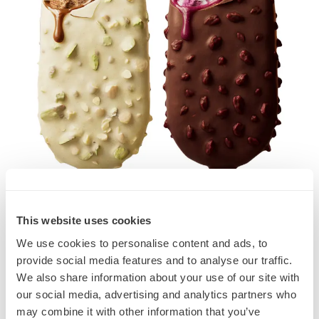
This website uses cookies
We use cookies to personalise content and ads, to
provide social media features and to analyse our traffic.
We also share information about your use of our site with
our social media, advertising and analytics partners who
may combine it with other information that you’ve