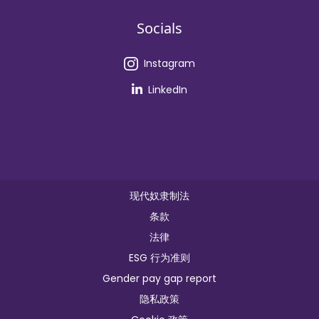
Socials
Instagram
LinkedIn
现代奴隶制法
条款
法律
ESG 行为准则
Gender pay gap report
隐私政策