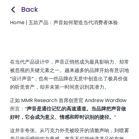
Back
Home
|
五款产品：声音如何塑造当代消费者体验
在当代产品设计中，声音正悄然成为最具影响力、却常
被忽视的关键元素之一。越来越多的品牌开始有意识地
“设计声音”，也有一些品牌在无意中创造出了极具价值
的听觉资产，却并未第一时间意识到其潜力。
正如 MMR Research 首席创意官 Andrew Wardlaw
所言：“
声音是通往记忆的高速通道。当品牌把声音做
好时，它会成为意义、情感和即时识别的捷径。
”
这并非夸张。从巧克力外壳被咬开的清脆声响，到喷雾
产品按压瞬间的力量感，声音不仅能传递产品的有效