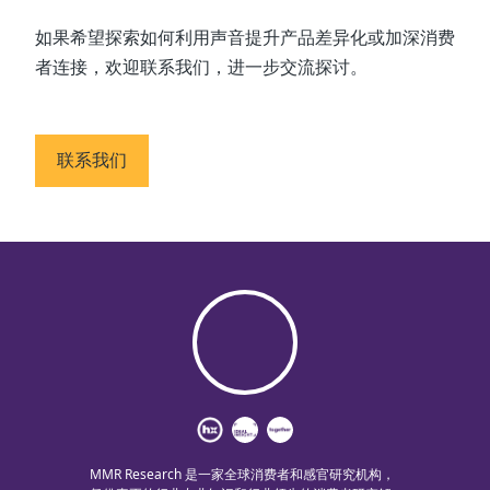
如果希望探索如何利用声音提升产品差异化或加深消费
者连接，欢迎联系我们，进一步交流探讨。
联系我们
MMR Research 是一家全球消费者和感官研究机构，