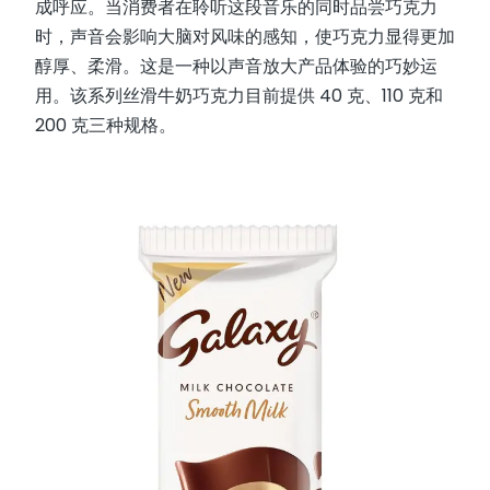
成呼应。当消费者在聆听这段音乐的同时品尝巧克力
时，声音会影响大脑对风味的感知，使巧克力显得更加
醇厚、柔滑。这是一种以声音放大产品体验的巧妙运
用。该系列丝滑牛奶巧克力目前提供 40 克、110 克和
200 克三种规格。