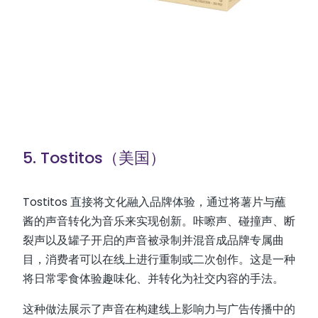
5. Tostitos（美国）
Tostitos 直接将文化融入品牌体验，通过将薯片与蘸
酱的声音转化为音乐来实现创新。咔嚓声、碰撞声、断
裂声以及罐子开启的声音被录制并混音成品牌专属曲
目，消费者可以在线上进行重制或二次创作。这是一种
将日常零食体验趣味化、并转化为社交内容的手法。
这种做法展示了声音在构建线上影响力与广告传播中的